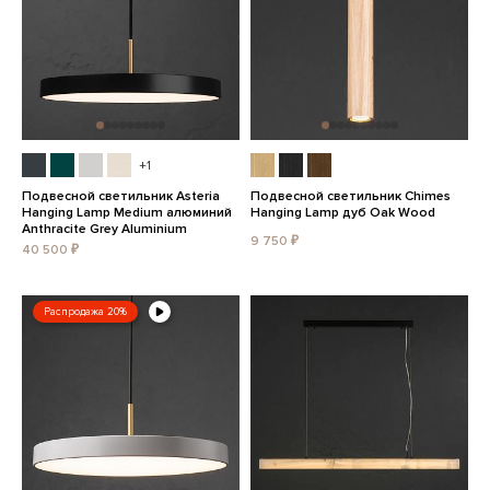
+1
Подвесной светильник Asteria
Подвесной светильник Chimes
Hanging Lamp Medium алюминий
Hanging Lamp дуб Oak Wood
Anthracite Grey Aluminium
9 750 ₽
40 500 ₽
Распродажа 20%