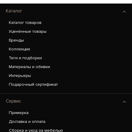
Каталог
Каталог товаров
Уценённые товары
Бренды
Коллекции
Теги и подборки
Материалы и обивки
Интерьеры
Подарочный сертификат
Сервис
Примерка
Доставка и оплата
Сборка и уход за мебелью