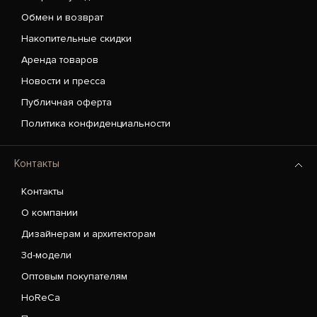
Обмен и возврат
Накопительные скидки
Аренда товаров
Новости и пресса
Публичная оферта
Политика конфиденциальности
Контакты
Контакты
О компании
Дизайнерам и архитекторам
3d-модели
Оптовым покупателям
HoReCa