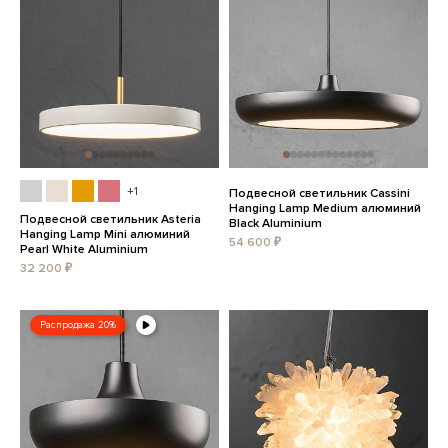
+1
Подвесной светильник Cassini
Hanging Lamp Medium алюминий
Подвесной светильник Asteria
Black Aluminium
Hanging Lamp Mini алюминий
54 600 ₽
Pearl White Aluminium
32 200 ₽
Распродажа 20%