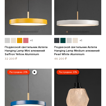
+1
+1
Подвесной светильник Asteria
Подвесной светильник Asteria
Hanging Lamp Mini алюминий
Hanging Lamp Medium алюминий
Saffron Yellow Aluminium
Pearl White Aluminium
32 200 ₽
46 200 ₽
Распродажа 20%
Распродажа 20%