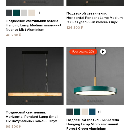
+1
Подвесной светильник
Horizontal Pendant Lamp Medium
Подвесной светильник Asteria
OZ натуральный камень Onyx
Hanging Lamp Medium алюминий
126 300 ₽
Nuance Mist Aluminium
46 200 ₽
Распродажа 20%
+1
Подвесной светильник
Horizontal Pendant Lamp Small
Подвесной светильник Asteria
OZ натуральный камень Onyx
Hanging Lamp Micro алюминий
99 800 ₽
Forest Green Aluminium