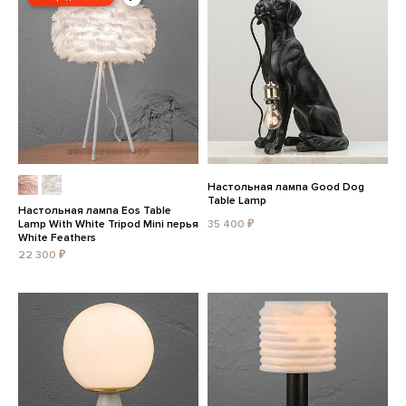
Настольная лампа Good Dog
Table Lamp
Настольная лампа Eos Table
Lamp With White Tripod Mini перья
35 400 ₽
White Feathers
22 300 ₽