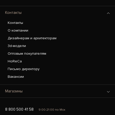
Контакты
Контакты
О компании
Дизайнерам и архитекторам
3d-модели
Оптовым покупателям
HoReCa
Письмо директору
Вакансии
Магазины
8 800 500 41 58
9:00-21:00 по Мск