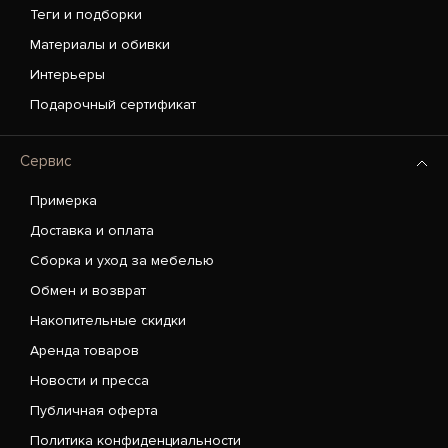
Теги и подборки
Материалы и обивки
Интерьеры
Подарочный сертификат
Сервис
Примерка
Доставка и оплата
Сборка и уход за мебелью
Обмен и возврат
Накопительные скидки
Аренда товаров
Новости и пресса
Публичная оферта
Политика конфиденциальности