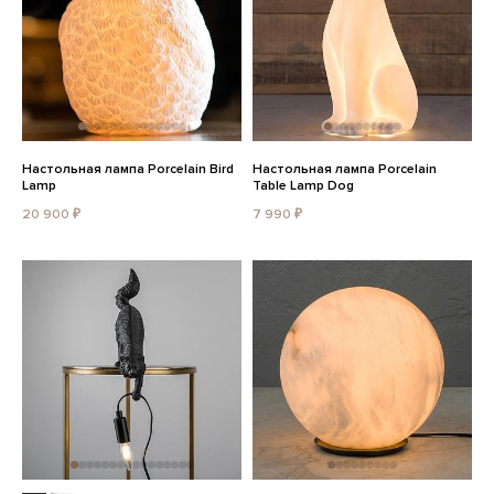
Настольная лампа Porcelain Bird
Настольная лампа Porcelain
Lamp
Table Lamp Dog
20 900 ₽
7 990 ₽