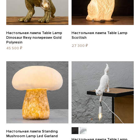
Настольная лампа Table Lamp
Настольная лампа Table Lamp
Dinosaur Rexy полирезин Gold
Scottish
Polyresin
27 300 ₽
45 500 ₽
Настольная лампа Standing
Mushroom Lamp Led Garland
Настольная лампа Table Lamp