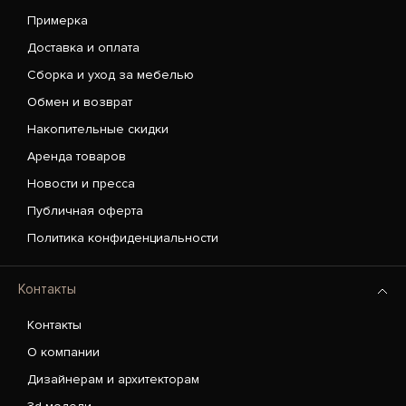
Примерка
Доставка и оплата
Сборка и уход за мебелью
Обмен и возврат
Накопительные скидки
Аренда товаров
Новости и пресса
Публичная оферта
Политика конфиденциальности
Контакты
Контакты
О компании
Дизайнерам и архитекторам