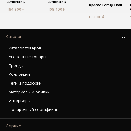
Armchair D
Armchair D
Кресло Lomfy Chair
164 900 ₽
109 400 ₽
83 800 ₽
Каталог
Каталог товаров
Уценённые товары
Бренды
Коллекции
Теги и подборки
Материалы и обивки
Интерьеры
Подарочный сертификат
Сервис