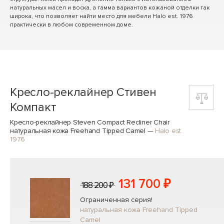
натуральных масел и воска, а гамма вариантов кожаной отделки так
широка, что позволяет найти место для мебели Halo est. 1976
практически в любом современном доме.
Кресло-реклайнер Стивен
Компакт
Кресло-реклайнер Steven Compact Recliner Chair
натуральная кожа Freehand Tipped Camel
—
Halo est.
1976
131 700 ₽
188 200 ₽
Ограниченная серия!
натуральная кожа Freehand Tipped
Camel