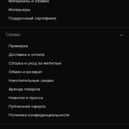
Материалы и обивки
Интерьеры
Подарочный сертификат
Сервис
Примерка
Доставка и оплата
Сборка и уход за мебелью
Обмен и возврат
Накопительные скидки
Аренда товаров
Новости и пресса
Публичная оферта
Политика конфиденциальности