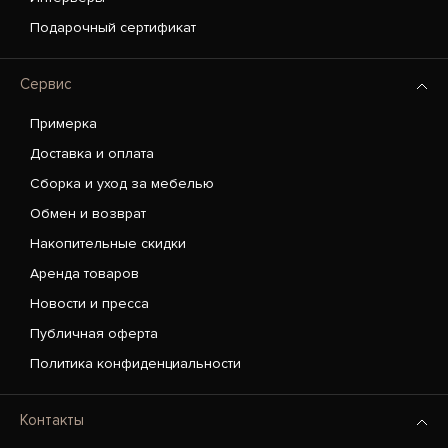
Подарочный сертификат
Сервис
Примерка
Доставка и оплата
Сборка и уход за мебелью
Обмен и возврат
Накопительные скидки
Аренда товаров
Новости и пресса
Публичная оферта
Политика конфиденциальности
Контакты