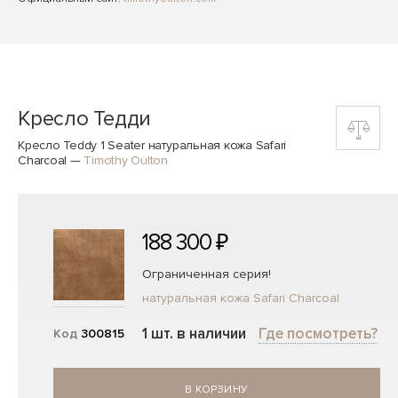
Кресло Тедди
Кресло Teddy 1 Seater натуральная кожа Safari
Charcoal
—
Timothy Oulton
188 300 ₽
Ограниченная серия!
натуральная кожа Safari Charcoal
1 шт. в наличии
Где посмотреть?
Код
300815
В КОРЗИНУ