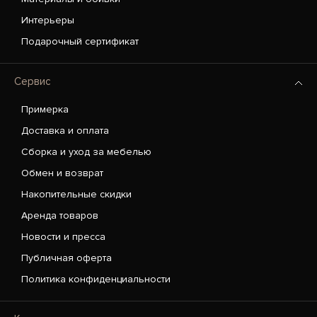
Интерьеры
Подарочный сертификат
Сервис
Примерка
Доставка и оплата
Сборка и уход за мебелью
Обмен и возврат
Накопительные скидки
Аренда товаров
Новости и пресса
Публичная оферта
Политика конфиденциальности