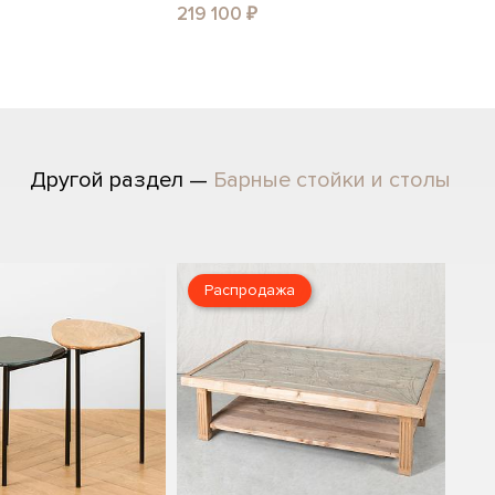
219 100 ₽
Другой раздел —
Барные стойки и столы
Распродажа