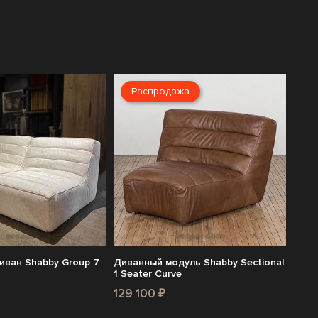
Распродажа
иван Shabby Group 7
Диванный модуль Shabby Sectional
1 Seater Curve
129 100 ₽