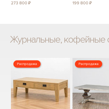
273 800 ₽
199 800 ₽
Журнальные, кофейные 
Распродажа
Распродажа