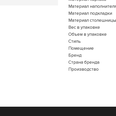
Материал наполнител
Материал подкладки
Материал столешницы
Вес в упаковке
Объем в упаковке
Стиль
Помещение
Бренд
Страна бренда
Производство