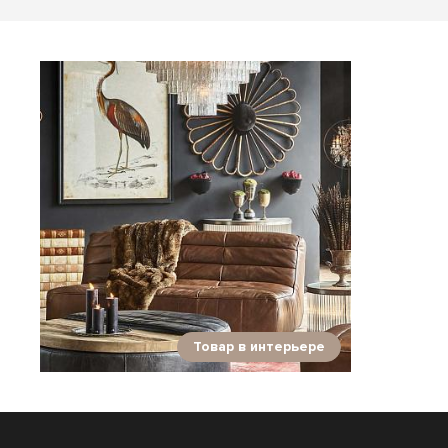
Товар в интерьере