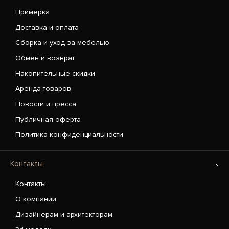
Примерка
Доставка и оплата
Сборка и уход за мебелью
Обмен и возврат
Накопительные скидки
Аренда товаров
Новости и пресса
Публичная оферта
Политика конфиденциальности
Контакты
Контакты
О компании
Дизайнерам и архитекторам