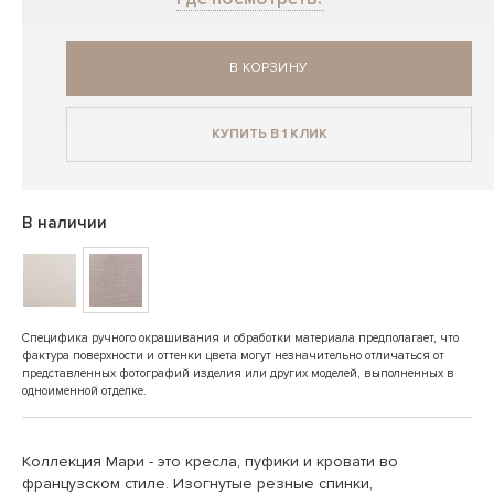
В КОРЗИНУ
КУПИТЬ В 1 КЛИК
В наличии
Специфика ручного окрашивания и обработки материала предполагает, что
фактура поверхности и оттенки цвета могут незначительно отличаться от
представленных фотографий изделия или других моделей, выполненных в
одноименной отделке.
Коллекция Мари - это кресла, пуфики и кровати во
французском стиле. Изогнутые резные спинки,