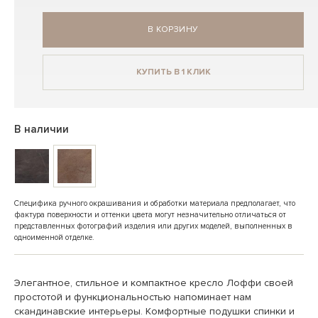
В КОРЗИНУ
КУПИТЬ В 1 КЛИК
В наличии
Специфика ручного окрашивания и обработки материала предполагает, что
фактура поверхности и оттенки цвета могут незначительно отличаться от
представленных фотографий изделия или других моделей, выполненных в
одноименной отделке.
Элегантное, стильное и компактное кресло Лоффи своей
простотой и функциональностью напоминает нам
скандинавские интерьеры. Комфортные подушки спинки и