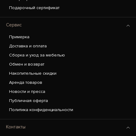
Подарочный сертификат
Сервис
Примерка
Доставка и оплата
Сборка и уход за мебелью
Обмен и возврат
Накопительные скидки
Аренда товаров
Новости и пресса
Публичная оферта
Политика конфиденциальности
Контакты