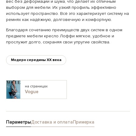
вес без деформации и шума, что делает их отличным
выбором для мебели. Их узкий профиль эффективно
использует пространство. Всё это характеризует систему на
ремнях как надёжную, долговечную и комфортную.
Благодаря сочетанию преимуществ двух систем в одном
предмете мебели кресло Лоффи мягкое, удобное и
прослужит долго, сохраняя свои упругие свойства.
Модерн середины XX века
на страницах
Vogue
Параметры
Доставка и оплата
Примерка