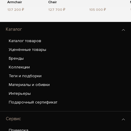
Armchair
Chair
137 200 ₽
127 700 ₽
105 000 ₽
Каталог
Каталог товаров
Уценённые товары
Бренды
Коллекции
Теги и подборки
Материалы и обивки
Интерьеры
Подарочный сертификат
Сервис
Примерка