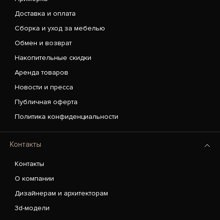
Доставка и оплата
Сборка и уход за мебелью
Обмен и возврат
Накопительные скидки
Аренда товаров
Новости и пресса
Публичная оферта
Политика конфиденциальности
Контакты
Контакты
О компании
Дизайнерам и архитекторам
3d-модели