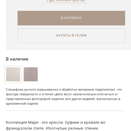
В КОРЗИНУ
КУПИТЬ В 1 КЛИК
В наличии
Специфика ручного окрашивания и обработки материала предполагает, что
фактура поверхности и оттенки цвета могут незначительно отличаться от
представленных фотографий изделия или других моделей, выполненных в
одноименной отделке.
Коллекция Мари - это кресла, пуфики и кровати во
французском стиле. Изогнутые резные спинки,