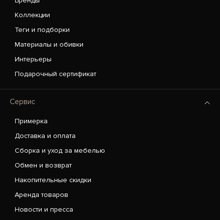
Бренды
Коллекции
Теги и подборки
Материалы и обивки
Интерьеры
Подарочный сертификат
Сервис
Примерка
Доставка и оплата
Сборка и уход за мебелью
Обмен и возврат
Накопительные скидки
Аренда товаров
Новости и пресса