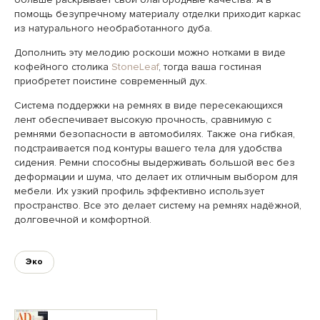
помощь безупречному материалу отделки приходит каркас
из натурального необработанного дуба.
Дополнить эту мелодию роскоши можно нотками в виде
кофейного столика
StoneLeaf
, тогда ваша гостиная
приобретет поистине современный дух.
Система поддержки на ремнях в виде пересекающихся
лент обеспечивает высокую прочность, сравнимую с
ремнями безопасности в автомобилях. Также она гибкая,
подстраивается под контуры вашего тела для удобства
сидения. Ремни способны выдерживать большой вес без
деформации и шума, что делает их отличным выбором для
мебели. Их узкий профиль эффективно использует
пространство. Все это делает систему на ремнях надёжной,
долговечной и комфортной.
Эко