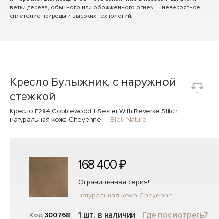
ветки дерева, обычного или обожженного огнем — невероятное
сплетение природы и высоких технологий.
Кресло Булыжник, с наружной
стежкой
Кресло F284 Cobblewood 1 Seater With Reverse Stitch
натуральная кожа Cheyenne
—
Bleu Nature
168 400 ₽
Ограниченная серия!
натуральная кожа Cheyenne
1 шт. в наличии
Где посмотреть?
Код
300768