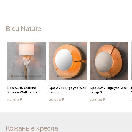
Bleu Nature
Бра A215 Outline
Бра A217 Bigeyes Wall
Бра A217 Bigeyes Wall
Simple Wall Lamp
Lamp
Lamp 2
52 100 ₽
26 500 ₽
23 600 ₽
Кожаные кресла