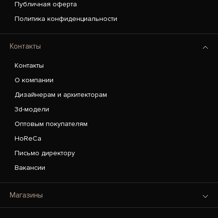
Публичная оферта
Политика конфиденциальности
Контакты
Контакты
О компании
Дизайнерам и архитекторам
3d-модели
Оптовым покупателям
HoReCa
Письмо директору
Вакансии
Магазины