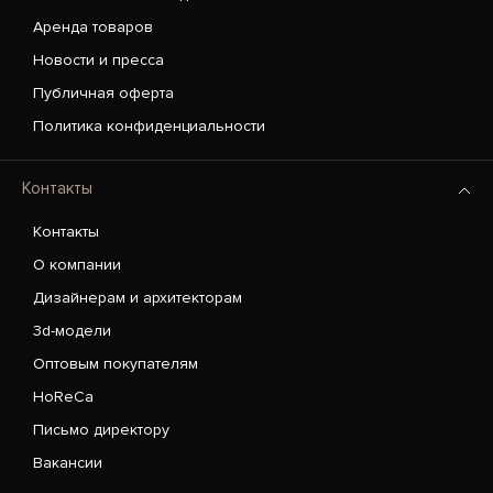
Аренда товаров
Новости и пресса
Публичная оферта
Политика конфиденциальности
Контакты
Контакты
О компании
Дизайнерам и архитекторам
3d-модели
Оптовым покупателям
HoReCa
Письмо директору
Вакансии