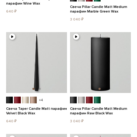
парафин Wine Wax
Свеча Pillar Candle Matt Medium
640 ₽
парафин Marble Green Wax
3 040 ₽
+4
Свеча Taper Candle Matt парафин
Свеча Pillar Candle Matt Medium
Velvet Black Wax
парафин Raw Black Wax
640 ₽
3 040 ₽