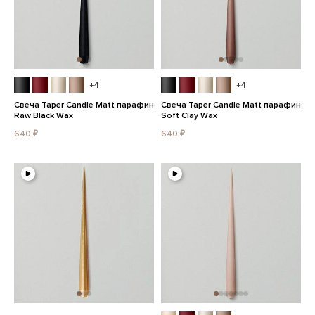
+4
+4
Свеча Taper Candle Matt парафин
Свеча Taper Candle Matt парафин
Raw Black Wax
Soft Clay Wax
640 ₽
640 ₽