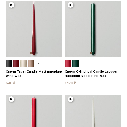
+4
Свеча Taper Candle Matt парафин
Свеча Cylindrical Candle Lacquer
Wine Wax
парафин Noble Pine Wax
640 ₽
1 170 ₽