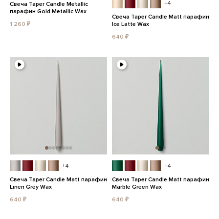
+4
Свеча Taper Candle Metallic
парафин Gold Metallic Wax
Свеча Taper Candle Matt парафин
1 260 ₽
Ice Latte Wax
640 ₽
+4
+4
Свеча Taper Candle Matt парафин
Свеча Taper Candle Matt парафин
Linen Grey Wax
Marble Green Wax
640 ₽
640 ₽