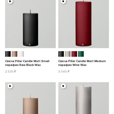
Свеча Pillar Candle Matt Small
Свеча Pillar Candle Matt Medium
парафин Raw Black Wax
парафин Wine Wax
2 530 ₽
3 040 ₽