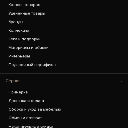
Каталог товаров
Уценённые товары
Бренды
Коллекции
Теги и подборки
Материалы и обивки
Интерьеры
Подарочный сертификат
Сервис
Примерка
Доставка и оплата
Сборка и уход за мебелью
Обмен и возврат
Накопительные скидки