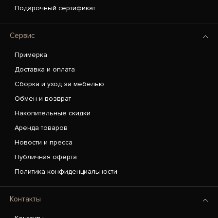
Подарочный сертификат
Сервис
Примерка
Доставка и оплата
Сборка и уход за мебелью
Обмен и возврат
Накопительные скидки
Аренда товаров
Новости и пресса
Публичная оферта
Политика конфиденциальности
Контакты