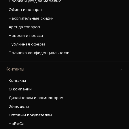
Сборка и уход за мебелью
Обмен и возврат
Накопительные скидки
Аренда товаров
Новости и пресса
Публичная оферта
Политика конфиденциальности
Контакты
Контакты
О компании
Дизайнерам и архитекторам
3d-модели
Оптовым покупателям
HoReCa