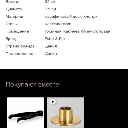
Высота
32 см
Диаметр
2.5 см
Материал
парафиновый воск, хлопок
Стиль
Классический
Помещение
Гостиная, Кабинет, Кухня-столовая
Бренд
Ester & Erik
Страна бренда
Дания
Производство
Дания
Покупают вместе