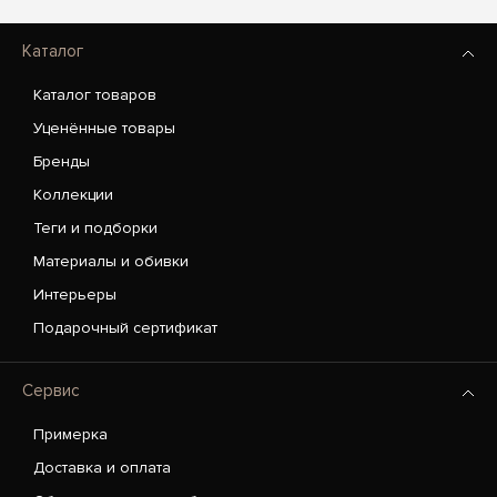
Каталог
Каталог товаров
Уценённые товары
Бренды
Коллекции
Теги и подборки
Материалы и обивки
Интерьеры
Подарочный сертификат
Сервис
Примерка
Доставка и оплата