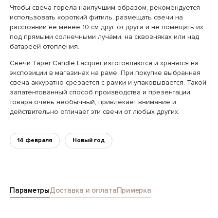
Чтобы свеча горела наилучшим образом, рекомендуется
использовать короткий фитиль, размещать свечи на
расстоянии не менее 10 см друг от друга и не помещать их
под прямыми солнечными лучами, на сквозняках или над
батареей отопления.
Свечи Taper Candle Lacquer изготовляются и хранятся на
экспозиции в магазинах на раме. При покупке выбранная
свеча аккуратно срезается с рамки и упаковывается. Такой
запатентованный способ производства и презентации
товара очень необычный, привлекает внимание и
действительно отличает эти свечи от любых других.
14 февраля
Новый год
Параметры
Доставка и оплата
Примерка