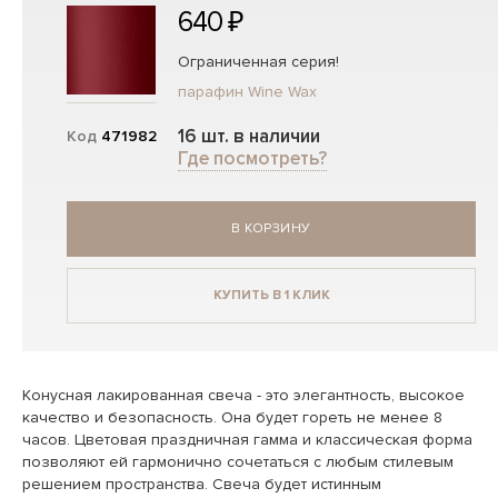
640 ₽
Ограниченная серия!
парафин Wine Wax
16 шт. в наличии
Код
471982
Где посмотреть?
В КОРЗИНУ
КУПИТЬ В 1 КЛИК
Конусная лакированная свеча - это элегантность, высокое
качество и безопасность. Она будет гореть не менее 8
часов. Цветовая праздничная гамма и классическая форма
позволяют ей гармонично сочетаться с любым стилевым
решением пространства. Свеча будет истинным