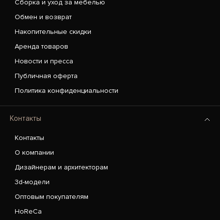
Сборка и уход за мебелью
Обмен и возврат
Накопительные скидки
Аренда товаров
Новости и пресса
Публичная оферта
Политика конфиденциальности
Контакты
Контакты
О компании
Дизайнерам и архитекторам
3d-модели
Оптовым покупателям
HoReCa