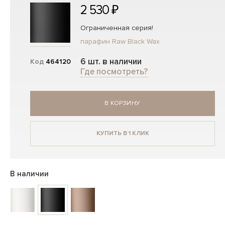
2 530 ₽
Ограниченная серия!
парафин Raw Black Wax
6 шт. в наличии
Код
464120
Где посмотреть?
В КОРЗИНУ
КУПИТЬ В 1 КЛИК
В наличии