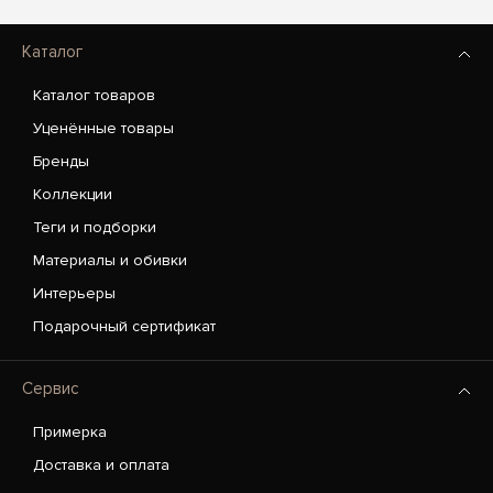
Каталог
Каталог товаров
Уценённые товары
Бренды
Коллекции
Теги и подборки
Материалы и обивки
Интерьеры
Подарочный сертификат
Сервис
Примерка
Доставка и оплата