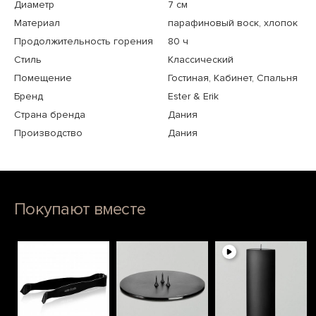
Диаметр
7 см
Материал
парафиновый воск, хлопок
Продолжительность горения
80 ч
Стиль
Классический
Помещение
Гостиная, Кабинет, Спальня
Бренд
Ester & Erik
Страна бренда
Дания
Производство
Дания
Покупают вместе