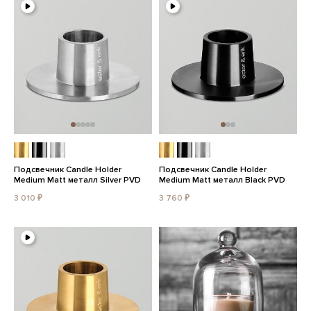
Подсвечник Candle Holder
Подсвечник Candle Holder
Medium Matt металл Silver PVD
Medium Matt металл Black PVD
3 010 ₽
3 760 ₽