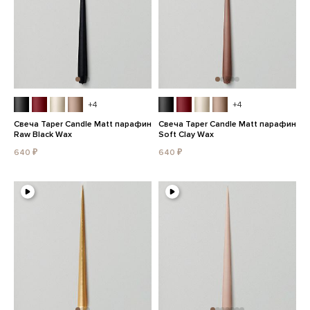
+4
+4
Свеча Taper Candle Matt парафин
Свеча Taper Candle Matt парафин
Raw Black Wax
Soft Clay Wax
640 ₽
640 ₽