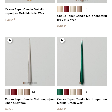
+4
Свеча Taper Candle Metallic
парафин Gold Metallic Wax
Свеча Taper Candle Matt парафин
1 260 ₽
Ice Latte Wax
640 ₽
+4
+4
Свеча Taper Candle Matt парафин
Свеча Taper Candle Matt парафин
Linen Grey Wax
Marble Green Wax
640 ₽
640 ₽