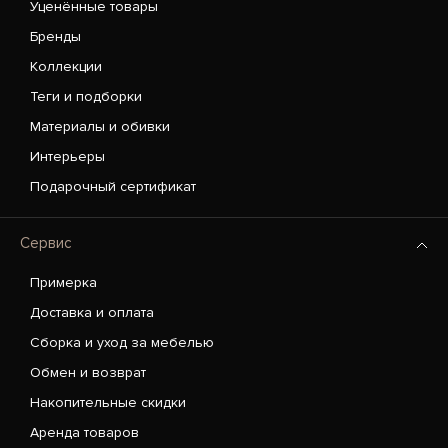
Уценённые товары
Бренды
Коллекции
Теги и подборки
Материалы и обивки
Интерьеры
Подарочный сертификат
Сервис
Примерка
Доставка и оплата
Сборка и уход за мебелью
Обмен и возврат
Накопительные скидки
Аренда товаров