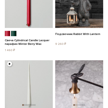
Подсвечник Rabbit With Lantern
Свеча Cylindrical Candle Lacquer
парафин Winter Berry Wax
9 260 ₽
1 460 ₽