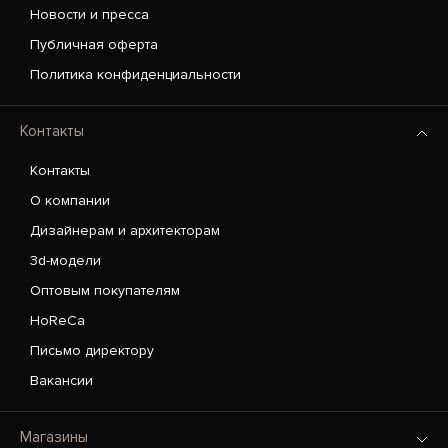
Новости и пресса
Публичная оферта
Политика конфиденциальности
Контакты
Контакты
О компании
Дизайнерам и архитекторам
3d-модели
Оптовым покупателям
HoReCa
Письмо директору
Вакансии
Магазины