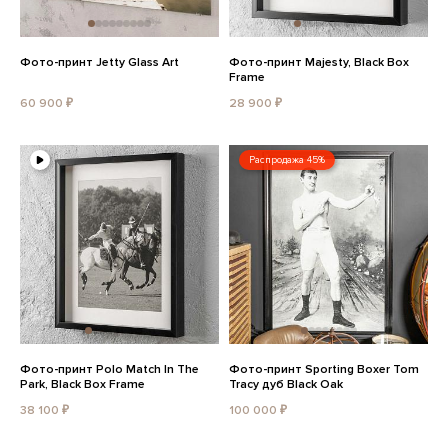
Фото-принт Jetty Glass Art
Фото-принт Majesty, Black Box
Frame
60 900 ₽
28 900 ₽
Распродажа 45%
Фото-принт Polo Match In The
Фото-принт Sporting Boxer Tom
Park, Black Box Frame
Tracy дуб Black Oak
38 100 ₽
100 000 ₽