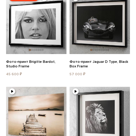
Фото-принт Brigitte Bardot,
Фото-принт Jaguar D Type, Black
Studio Frame
Box Frame
45 600 ₽
57 000 ₽