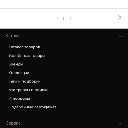
1
2
3
Каталог
Каталог товаров
Уценённые товары
Бренды
Коллекции
Теги и подборки
Материалы и обивки
Интерьеры
Подарочный сертификат
Сервис