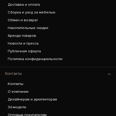
Доставка и оплата
Сборка и уход за мебелью
Обмен и возврат
Накопительные скидки
Аренда товаров
Новости и пресса
Публичная оферта
Политика конфиденциальности
Контакты
Контакты
О компании
Дизайнерам и архитекторам
3d-модели
Оптовым покупателям