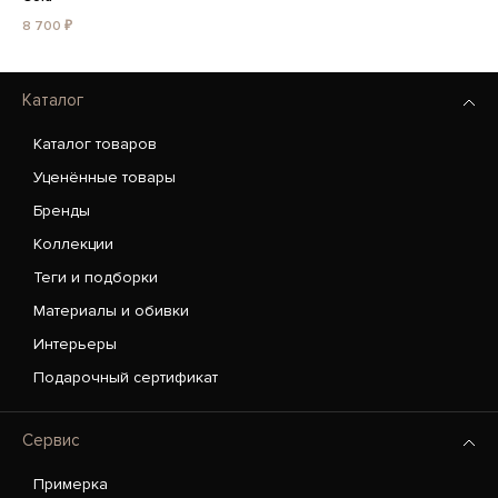
8 700 ₽
Каталог
Каталог товаров
Уценённые товары
Бренды
Коллекции
Теги и подборки
Материалы и обивки
Интерьеры
Подарочный сертификат
Сервис
Примерка