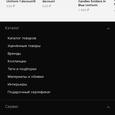
Uniform 1 discount5
discount
Candles Soldiers In
Blue Uniform
520 ₽
520 ₽
1 480 ₽
Каталог
Каталог товаров
Уценённые товары
Бренды
Коллекции
Теги и подборки
Материалы и обивки
Интерьеры
Подарочный сертификат
Сервис