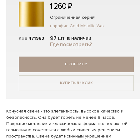
1 260 ₽
Ограниченная серия!
парафин Gold Metallic Wax
97 шт. в наличии
Код
471983
Где посмотреть?
В КОРЗИНУ
КУПИТЬ В 1 КЛИК
Конусная свеча - это элегантность, высокое качество и
безопасность. Она будет гореть не менее 8 часов.
Покрытие металлик и классическая форма позволяют ей
гармонично сочетаться с любым стилевым решением
пространства. Свеча будет истинным украшением