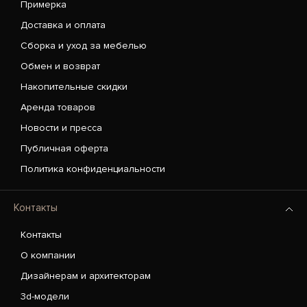
Примерка
Доставка и оплата
Сборка и уход за мебелью
Обмен и возврат
Накопительные скидки
Аренда товаров
Новости и пресса
Публичная оферта
Политика конфиденциальности
Контакты
Контакты
О компании
Дизайнерам и архитекторам
3d-модели