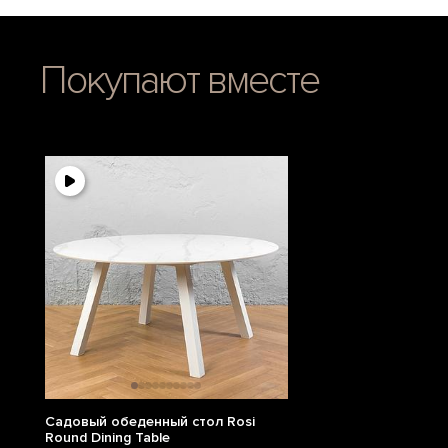
Покупают вместе
Садовый обеденный стол Rosi
Round Dining Table