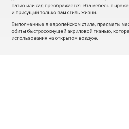
патио или сад преображается. Эта мебель выраж
и присущий только вам стиль жизни.
Выполненные в европейском стиле, предметы меб
обиты быстросохнущей акриловой тканью, котора
использования на открытом воздухе.