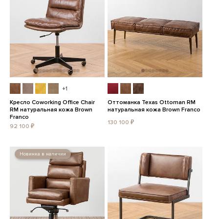
+1
Кресло Coworking Office Chair
Оттоманка Texas Ottoman RM
RM натуральная кожа Brown
натуральная кожа Brown Franco
Franco
130 100 ₽
92 100 ₽
Новинка в наличии