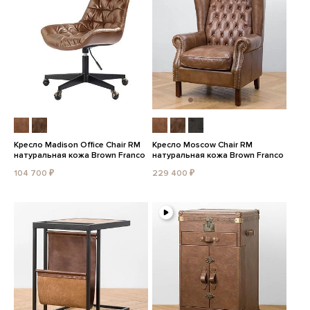
Кресло Madison Office Chair RM
Кресло Moscow Chair RM
натуральная кожа Brown Franco
натуральная кожа Brown Franco
104 700 ₽
229 400 ₽