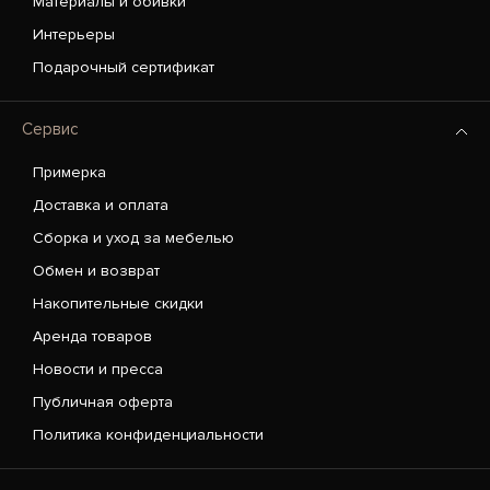
Материалы и обивки
Интерьеры
Подарочный сертификат
Сервис
Примерка
Доставка и оплата
Сборка и уход за мебелью
Обмен и возврат
Накопительные скидки
Аренда товаров
Новости и пресса
Публичная оферта
Политика конфиденциальности