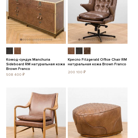
Комод-сундук Manchuria
Кресло Fitzgerald Office Chair RM
Sideboard RM натуральная кожа
натуральная кожа Brown Franco
Brown Franco
200 100 ₽
508 400 ₽