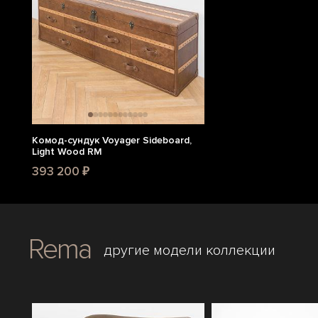
Комод-сундук Voyager Sideboard,
Light Wood RM
393 200 ₽
Rema
другие модели коллекции