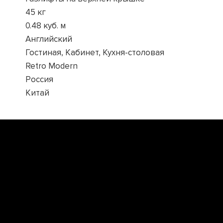
45 кг
0.48 куб. м
Английский
Гостиная, Кабинет, Кухня-столовая
Retro Modern
Россия
Китай