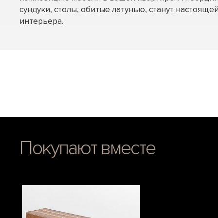
сундуки, столы, обитые латунью, станут настоящ
интерьера.
Покупают вместе