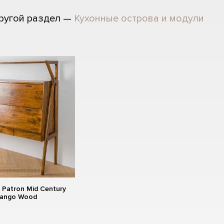
ругой раздел —
Кухонные острова и модули
Patron Mid Century
Mango Wood