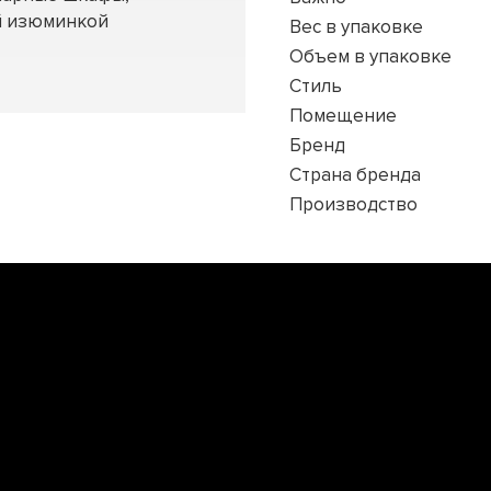
ей изюминкой
Вес в упаковке
Объем в упаковке
Стиль
Помещение
Бренд
Страна бренда
Производство