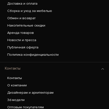
Доставка и оплата
Сборка и уход за мебелью
Обмен и возврат
Накопительные скидки
Аренда товаров
Новости и пресса
Публичная оферта
Политика конфиденциальности
Контакты
Контакты
О компании
Дизайнерам и архитекторам
3d-модели
Оптовым покупателям