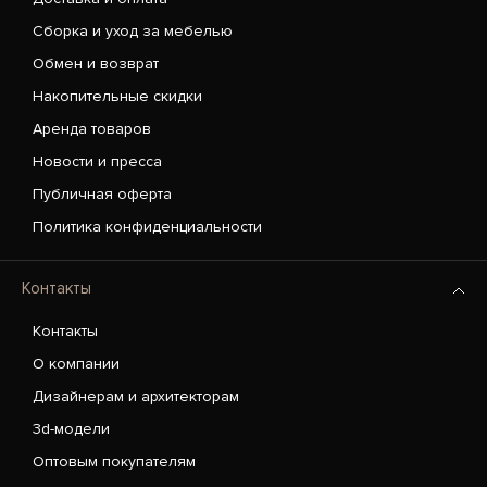
Сборка и уход за мебелью
Обмен и возврат
Накопительные скидки
Аренда товаров
Новости и пресса
Публичная оферта
Политика конфиденциальности
Контакты
Контакты
О компании
Дизайнерам и архитекторам
3d-модели
Оптовым покупателям