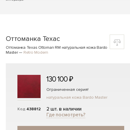
Оттоманка Техас
Оттоманка Texas Ottoman RM натуральная кожа Bardo
Master
—
Retro Modern
130 100 ₽
Ограниченная серия!
натуральная кожа Bardo Master
2 шт. в наличии
Код
438812
Где посмотреть?