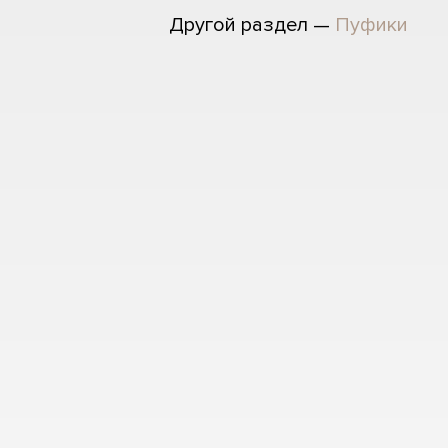
Другой раздел —
Пуфики