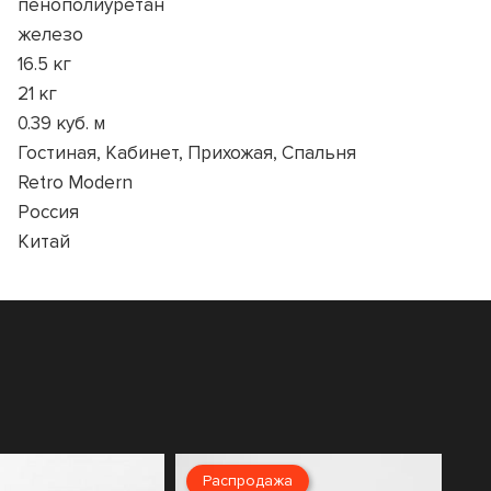
пенополиуретан
железо
16.5 кг
21 кг
0.39 куб. м
Гостиная, Кабинет, Прихожая, Спальня
Retro Modern
Россия
Китай
Распродажа