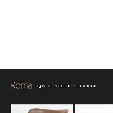
Rema
другие модели коллекции