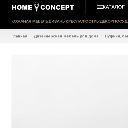
КАТАЛОГ
КОЖАНАЯ МЕБЕЛЬ
ДИВАНЫ
КРЕСЛА
ЛЮСТРЫ
ДЕКОР
ПОСУД
Главная
Дизайнерская мебель для дома
Пуфики, ба