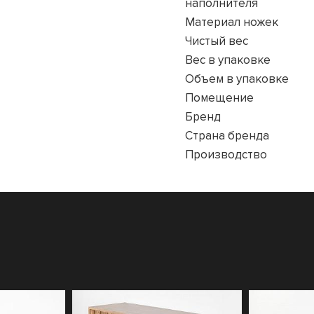
наполнителя
Материал ножек
Чистый вес
Вес в упаковке
Объем в упаковке
Помещение
Бренд
Страна бренда
Производство