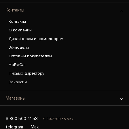
Контакты
Контакты
О компании
Дизайнерам и архитекторам
3d-модели
Оптовым покупателям
HoReCa
Письмо директору
Вакансии
Магазины
8 800 500 41 58
9:00-21:00 по Мск
telegram
Max