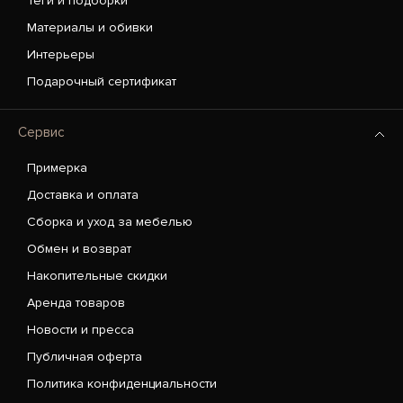
Теги и подборки
Материалы и обивки
Интерьеры
Подарочный сертификат
Сервис
Примерка
Доставка и оплата
Сборка и уход за мебелью
Обмен и возврат
Накопительные скидки
Аренда товаров
Новости и пресса
Публичная оферта
Политика конфиденциальности