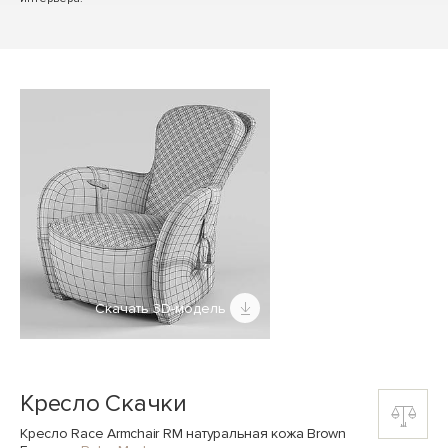
Скачать 3D-модель
Кресло Скачки
Кресло Race Armchair RM натуральная кожа Brown