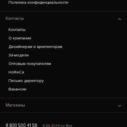
Политика конфиденциальности
Контакты
Контакты
О компании
Дизайнерам и архитекторам
3d-модели
Оптовым покупателям
HoReCa
Письмо директору
Вакансии
Магазины
8 800 500 41 58
9:00-21:00 по Мск