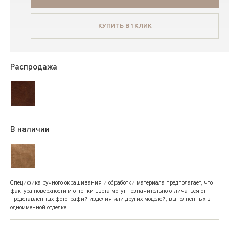
КУПИТЬ В 1 КЛИК
Распродажа
В наличии
Специфика ручного окрашивания и обработки материала предполагает, что
фактура поверхности и оттенки цвета могут незначительно отличаться от
представленных фотографий изделия или других моделей, выполненных в
одноименной отделке.