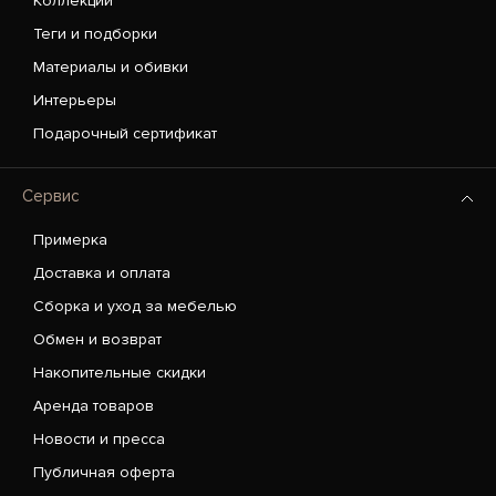
Коллекции
Теги и подборки
Материалы и обивки
Интерьеры
Подарочный сертификат
Сервис
Примерка
Доставка и оплата
Сборка и уход за мебелью
Обмен и возврат
Накопительные скидки
Аренда товаров
Новости и пресса
Публичная оферта