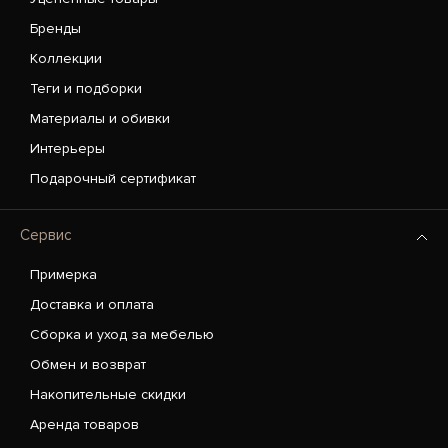
Бренды
Коллекции
Теги и подборки
Материалы и обивки
Интерьеры
Подарочный сертификат
Сервис
Примерка
Доставка и оплата
Сборка и уход за мебелью
Обмен и возврат
Накопительные скидки
Аренда товаров