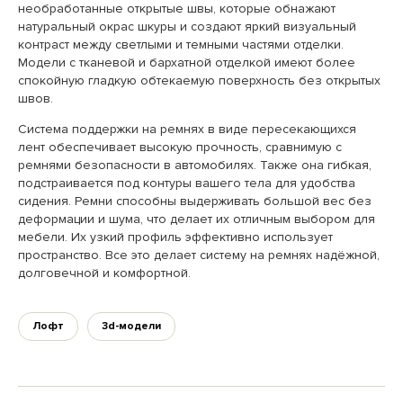
необработанные открытые швы, которые обнажают
натуральный окрас шкуры и создают яркий визуальный
контраст между светлыми и темными частями отделки.
Модели с тканевой и бархатной отделкой имеют более
спокойную гладкую обтекаемую поверхность без открытых
швов.
Система поддержки на ремнях в виде пересекающихся
лент обеспечивает высокую прочность, сравнимую с
ремнями безопасности в автомобилях. Также она гибкая,
подстраивается под контуры вашего тела для удобства
сидения. Ремни способны выдерживать большой вес без
деформации и шума, что делает их отличным выбором для
мебели. Их узкий профиль эффективно использует
пространство. Все это делает систему на ремнях надёжной,
долговечной и комфортной.
Лофт
3d-модели