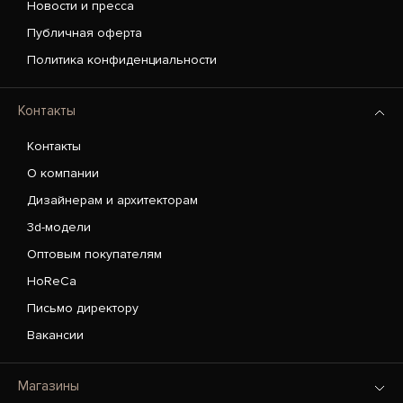
Новости и пресса
Публичная оферта
Политика конфиденциальности
Контакты
Контакты
О компании
Дизайнерам и архитекторам
3d-модели
Оптовым покупателям
HoReCa
Письмо директору
Вакансии
Магазины