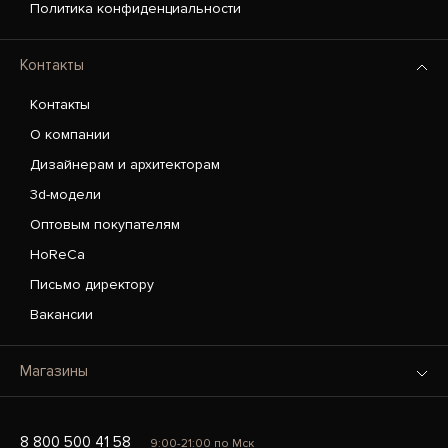
Политика конфиденциальности
Контакты
Контакты
О компании
Дизайнерам и архитекторам
3d-модели
Оптовым покупателям
HoReCa
Письмо директору
Вакансии
Магазины
8 800 500 41 58
9:00-21:00 по Мск