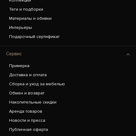
Коллекции
Теги и подборки
Материалы и обивки
Интерьеры
Подарочный сертификат
Сервис
Примерка
Доставка и оплата
Сборка и уход за мебелью
Обмен и возврат
Накопительные скидки
Аренда товаров
Новости и пресса
Публичная оферта