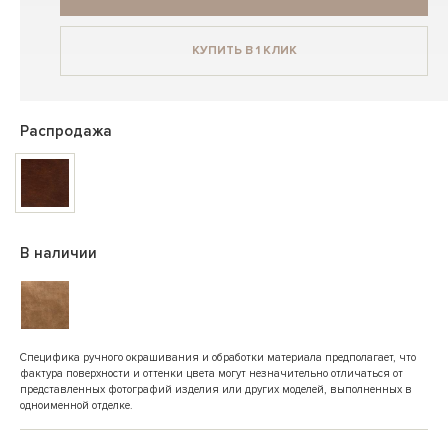
КУПИТЬ В 1 КЛИК
Распродажа
В наличии
Специфика ручного окрашивания и обработки материала предполагает, что
фактура поверхности и оттенки цвета могут незначительно отличаться от
представленных фотографий изделия или других моделей, выполненных в
одноименной отделке.