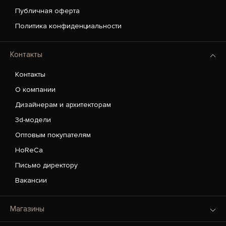
Публичная оферта
Политика конфиденциальности
Контакты
Контакты
О компании
Дизайнерам и архитекторам
3d-модели
Оптовым покупателям
HoReCa
Письмо директору
Вакансии
Магазины