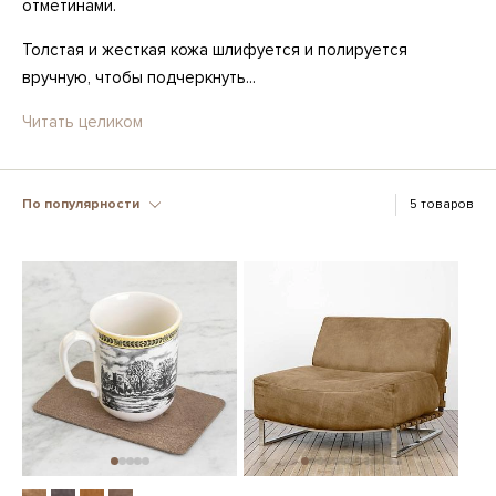
отметинами.
Толстая и жесткая кожа шлифуется и полируется
вручную, чтобы подчеркнуть...
Читать целиком
По популярности
5 товаров