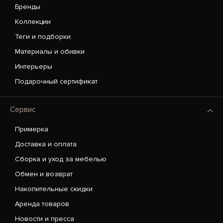
Бренды
Коллекции
Теги и подборки
Материалы и обивки
Интерьеры
Подарочный сертификат
Сервис
Примерка
Доставка и оплата
Сборка и уход за мебелью
Обмен и возврат
Накопительные скидки
Аренда товаров
Новости и пресса