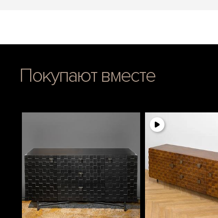
Покупают вместе