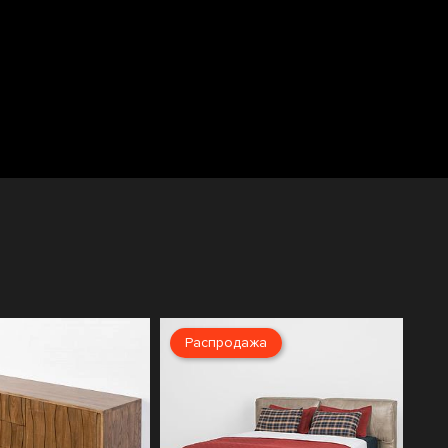
Распродажа