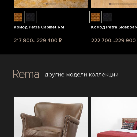
Комод Petra Cabinet RM
Комод Petra Sideboar
217 800...229 400 ₽
222 700...229 900
Rema
другие модели коллекции