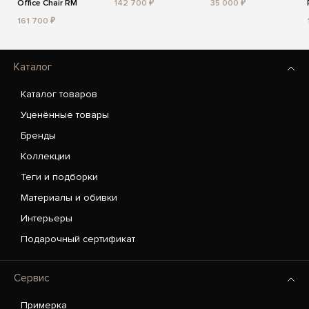
Office Chair RM
142 700 ₽
35 000 ₽
161 700 ₽
Каталог
Каталог товаров
Уценённые товары
Бренды
Коллекции
Теги и подборки
Материалы и обивки
Интерьеры
Подарочный сертификат
Сервис
Примерка