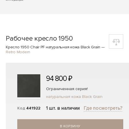
Рабочее кресло 1950
Кресло 1950 Chair PF натуральная кожа Black Grain
—
Retro Modern
94 800 ₽
Ограниченная серия!
натуральная кожа Black Grain
1 шт. в наличии
Где посмотреть?
Код
441922
В КОРЗИНУ