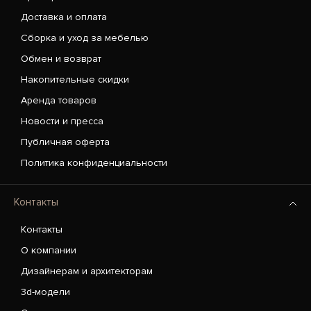
Доставка и оплата
Сборка и уход за мебелью
Обмен и возврат
Накопительные скидки
Аренда товаров
Новости и пресса
Публичная оферта
Политика конфиденциальности
Контакты
Контакты
О компании
Дизайнерам и архитекторам
3d-модели