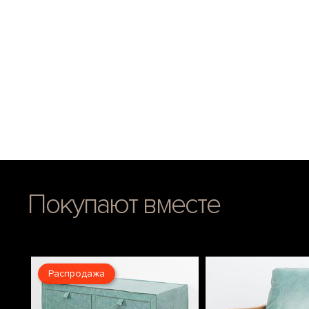
Покупают вместе
Распродажа