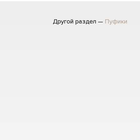
Другой раздел —
Пуфики