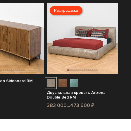
Распродажа
on Sideboard RM
Двуспальная кровать Arizona
Double Bed RM
383 000...473 600 ₽