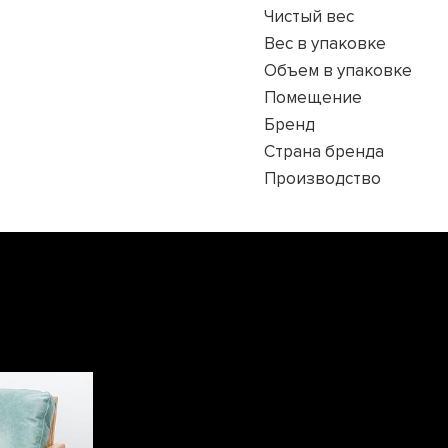
Чистый вес
Вес в упаковке
Объем в упаковке
Помещение
Бренд
Страна бренда
Производство