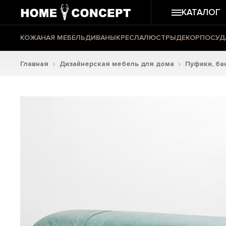
КАТАЛОГ
КОЖАНАЯ МЕБЕЛЬ
ДИВАНЫ
КРЕСЛА
ЛЮСТРЫ
ДЕКОР
ПОСУД
Главная
Дизайнерская мебель для дома
Пуфики, ба