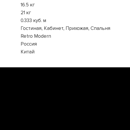
16.5 кг
21 кг
0.333 куб. м
Гостиная, Кабинет, Прихожая, Спальня
Retro Modern
Россия
Китай