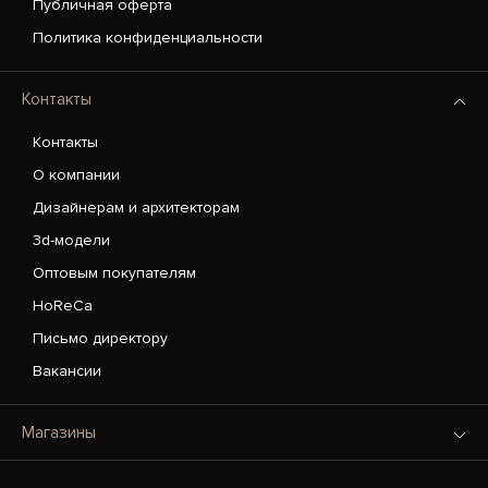
Публичная оферта
Политика конфиденциальности
Контакты
Контакты
О компании
Дизайнерам и архитекторам
3d-модели
Оптовым покупателям
HoReCa
Письмо директору
Вакансии
Магазины