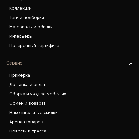
Коллекции
Теги и подборки
Материалы и обивки
Интерьеры
Подарочный сертификат
Сервис
Примерка
Доставка и оплата
Сборка и уход за мебелью
Обмен и возврат
Накопительные скидки
Аренда товаров
Новости и пресса