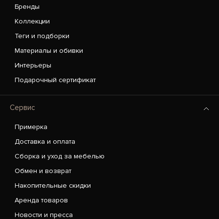
Бренды
Коллекции
Теги и подборки
Материалы и обивки
Интерьеры
Подарочный сертификат
Сервис
Примерка
Доставка и оплата
Сборка и уход за мебелью
Обмен и возврат
Накопительные скидки
Аренда товаров
Новости и пресса