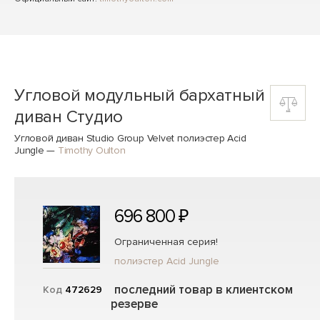
Угловой модульный бархатный
диван Студио
Угловой диван Studio Group Velvet полиэстер Acid
Jungle
—
Timothy Oulton
696 800 ₽
Ограниченная серия!
полиэстер Acid Jungle
последний товар в клиентском
Код
472629
резерве