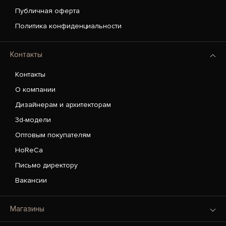
Публичная оферта
Политика конфиденциальности
Контакты
Контакты
О компании
Дизайнерам и архитекторам
3d-модели
Оптовым покупателям
HoReCa
Письмо директору
Вакансии
Магазины