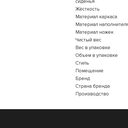
сиденья
Жёсткость
Материал каркаса
Материал наполнител
Материал ножек
Чистый вес
Вес в упаковке
Объем в упаковке
Стиль
Помещение
Бренд
Страна бренда
Производство