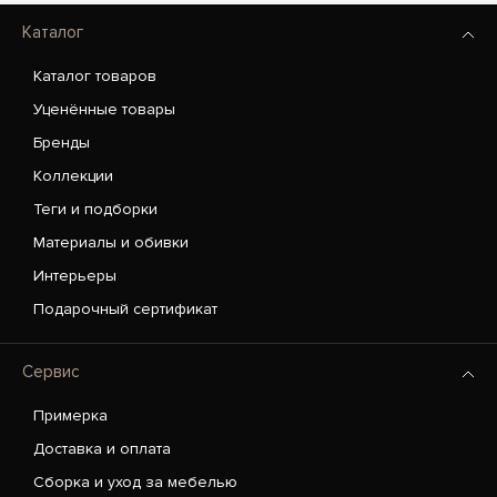
Каталог
Каталог товаров
Уценённые товары
Бренды
Коллекции
Теги и подборки
Материалы и обивки
Интерьеры
Подарочный сертификат
Сервис
Примерка
Доставка и оплата
Сборка и уход за мебелью