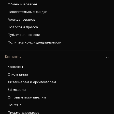
Обмен и возврат
Накопительные скидки
Аренда товаров
Новости и пресса
Публичная оферта
Политика конфиденциальности
Контакты
Контакты
О компании
Дизайнерам и архитекторам
3d-модели
Оптовым покупателям
HoReCa
Письмо директору