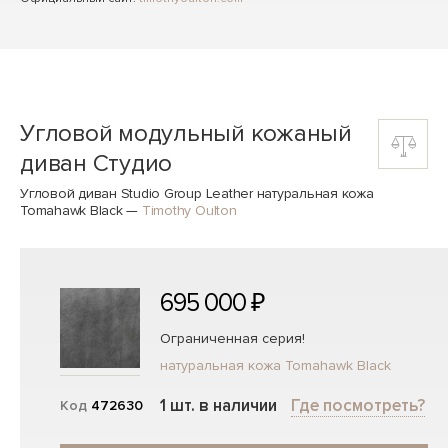
Угловой модульный кожаный
диван Студио
Угловой диван Studio Group Leather натуральная кожа
Tomahawk Black
—
Timothy Oulton
695 000 ₽
Ограниченная серия!
натуральная кожа Tomahawk Black
1 шт. в наличии
Где посмотреть?
Код
472630