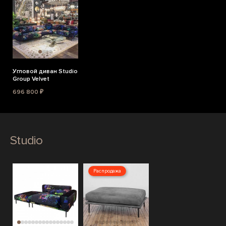
Угловой диван Studio
Group Velvet
696 800 ₽
Studio
Распродажа