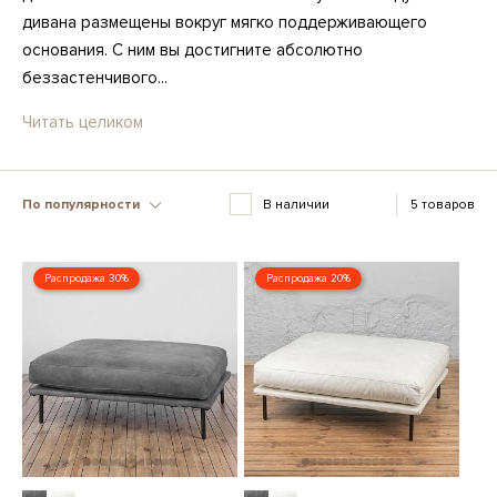
дивана размещены вокруг мягко поддерживающего
основания. С ним вы достигните абсолютно
беззастенчивого...
Читать целиком
По популярности
В наличии
5 товаров
Распродажа 30%
Распродажа 20%