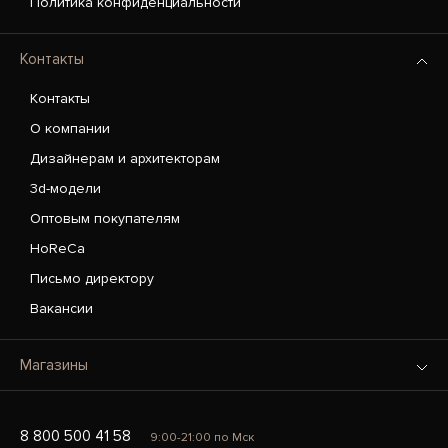
Политика конфиденциальности
Контакты
Контакты
О компании
Дизайнерам и архитекторам
3d-модели
Оптовым покупателям
HoReCa
Письмо директору
Вакансии
Магазины
8 800 500 41 58
9:00-21:00 по Мск