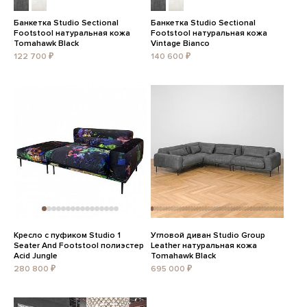
Банкетка Studio Sectional
Банкетка Studio Sectional
Footstool натуральная кожа
Footstool натуральная кожа
Tomahawk Black
Vintage Bianco
122 700 ₽
140 600 ₽
Кресло с пуфиком Studio 1
Угловой диван Studio Group
Seater And Footstool полиэстер
Leather натуральная кожа
Acid Jungle
Tomahawk Black
280 800 ₽
695 000 ₽