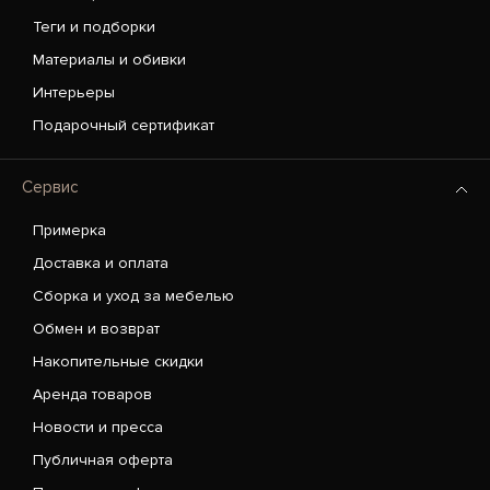
Теги и подборки
Материалы и обивки
Интерьеры
Подарочный сертификат
Сервис
Примерка
Доставка и оплата
Сборка и уход за мебелью
Обмен и возврат
Накопительные скидки
Аренда товаров
Новости и пресса
Публичная оферта