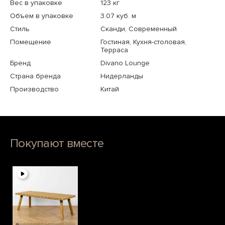
Вес в упаковке
123 кг
Объем в упаковке
3.07 куб. м
Стиль
Сканди, Современный
Помещение
Гостиная, Кухня-столовая,
Терраса
Бренд
Divano Lounge
Страна бренда
Нидерланды
Производство
Китай
Покупают вместе