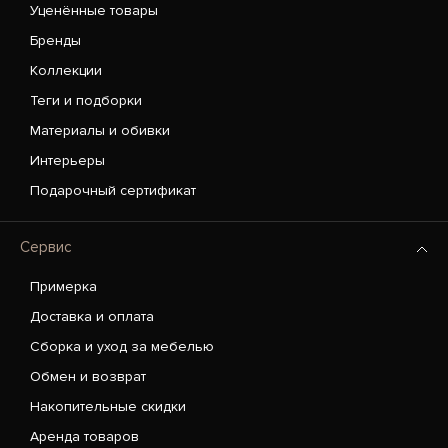
Уценённые товары
Бренды
Коллекции
Теги и подборки
Материалы и обивки
Интерьеры
Подарочный сертификат
Сервис
Примерка
Доставка и оплата
Сборка и уход за мебелью
Обмен и возврат
Накопительные скидки
Аренда товаров