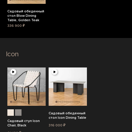
Садовый обеденный
стол Blow Dining
Table, Golden Teak
336 900 ₽
Icon
Садовый обеденный
стол Icon Dining Table
Садовый стул Icon
Chair, Black
316 000 ₽