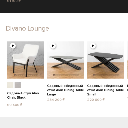
61 100 ₽
Divano Lounge
Садовый обеденный
Садовый обеденный
стол Alan Dining Table
стол Alan Dining Table
Садовый стул Alan
Large
Small
Chair, Black
284 200 ₽
220 600 ₽
69 400 ₽