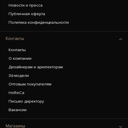
Новости и пресса
Публичная оферта
Политика конфиденциальности
Контакты
Контакты
О компании
Дизайнерам и архитекторам
3d-модели
Оптовым покупателям
HoReCa
Письмо директору
Вакансии
Магазины