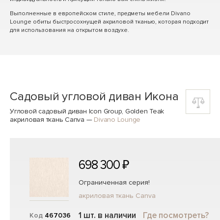
Выполненные в европейском стиле, предметы мебели Divano
Lounge обиты быстросохнущей акриловой тканью, которая подходит
для использования на открытом воздухе.
Садовый угловой диван Икона
Угловой садовый диван Icon Group, Golden Teak
акриловая ткань Canva
—
Divano Lounge
698 300 ₽
Ограниченная серия!
акриловая ткань Canva
1 шт. в наличии
Где посмотреть?
Код
467036