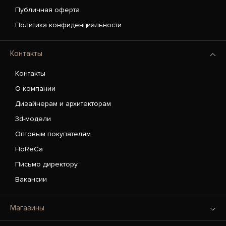
Публичная оферта
Политика конфиденциальности
Контакты
Контакты
О компании
Дизайнерам и архитекторам
3d-модели
Оптовым покупателям
HoReCa
Письмо директору
Вакансии
Магазины