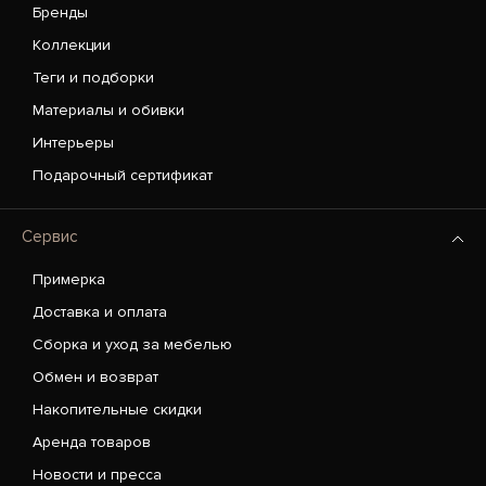
Бренды
Коллекции
Теги и подборки
Материалы и обивки
Интерьеры
Подарочный сертификат
Сервис
Примерка
Доставка и оплата
Сборка и уход за мебелью
Обмен и возврат
Накопительные скидки
Аренда товаров
Новости и пресса