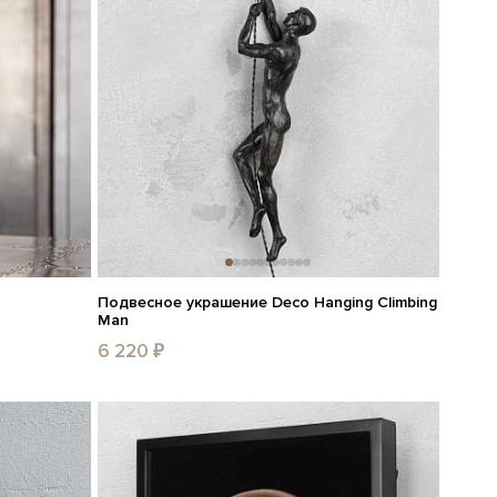
Подвесное украшение Deco Hanging Climbing
Man
6 220 ₽