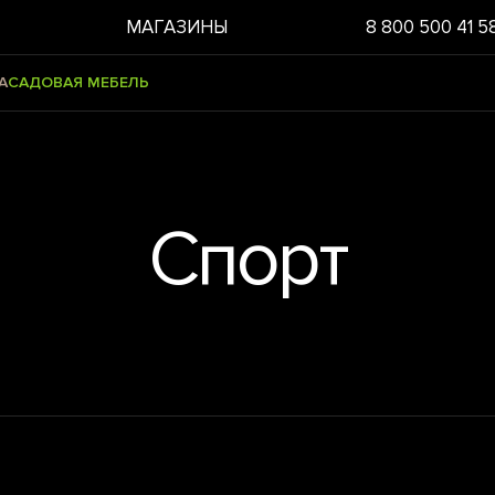
МАГАЗИНЫ
8 800 500 41 5
А
САДОВАЯ МЕБЕЛЬ
Спорт