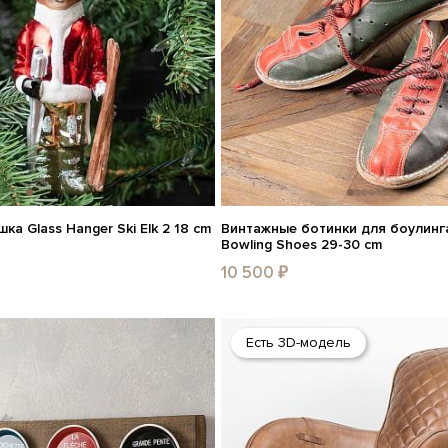
ка Glass Hanger Ski Elk 2 18 cm
Винтажные ботинки для боулинга
Bowling Shoes 29-30 cm
10 500 ₽
Есть 3D-модель