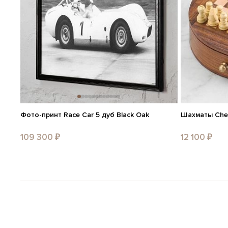
Фото-принт Race Car 5 дуб Black Oak
Шахматы Che
109 300 ₽
12 100 ₽