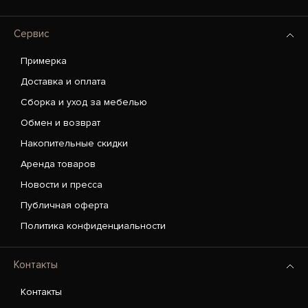
Сервис
Примерка
Доставка и оплата
Сборка и уход за мебелью
Обмен и возврат
Накопительные скидки
Аренда товаров
Новости и пресса
Публичная оферта
Политика конфиденциальности
Контакты
Контакты