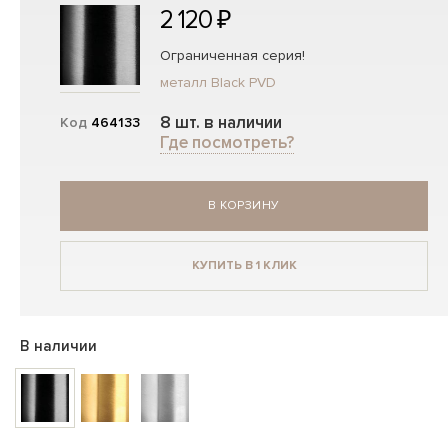
2 120 ₽
Ограниченная серия!
металл Black PVD
8 шт. в наличии
Код
464133
Где посмотреть?
В КОРЗИНУ
КУПИТЬ В 1 КЛИК
В наличии