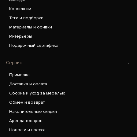
Коллекции
Теги и подборки
Материалы и обивки
Интерьеры
Подарочный сертификат
Сервис
Примерка
Доставка и оплата
Сборка и уход за мебелью
Обмен и возврат
Накопительные скидки
Аренда товаров
Новости и пресса