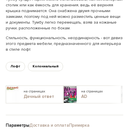
столик или как ёмкость для хранения, ведь её верхняя
крышка поднимается. Она снабжена двумя прочными
замками, поэтому под ней можно разместить ценные вещи
и документы. Тумбу легко перемещать, взяв за кожаные
ручки, расположенные по бокам.
Стильность, функциональность, неординарность - вот девиз
этого предмета мебели, предназначенного для интерьера
в стиле лофт.
Лофт
Колониальный
на страницах
на страницах
Дачный ответ
AD
Параметры
Доставка и оплата
Примерка