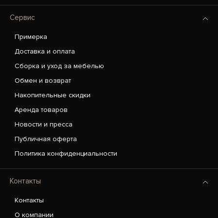
Сервис
Примерка
Доставка и оплата
Сборка и уход за мебелью
Обмен и возврат
Накопительные скидки
Аренда товаров
Новости и пресса
Публичная оферта
Политика конфиденциальности
Контакты
Контакты
О компании