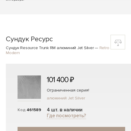
Сундук Ресурс
Сундук Resource Trunk RM алюминий Jet Silver
—
Retro
Modern
101 400 ₽
Ограниченная серия!
алюминий Jet Silver
4 шт. в наличии
Код
461589
Где посмотреть?