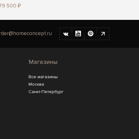
279 500 ₽
rder@homeconcept.ru
Магазины
Все магазины
Москва
Санкт-Петербург