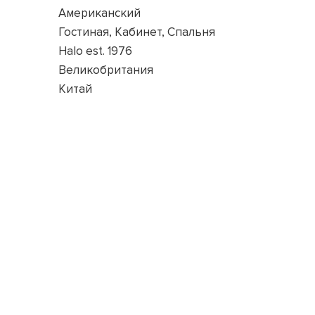
Американский
Гостиная, Кабинет, Спальня
Halo est. 1976
Великобритания
Китай