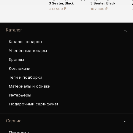
3 Seater, Black
3 Seater, Black
241 500 ₽
187 300 ₽
Каталог
Каталог товаров
Уценённые товары
Бренды
Коллекции
Теги и подборки
Материалы и обивки
Интерьеры
Подарочный сертификат
Сервис
Примерка