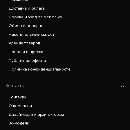
Доставка и оплата
Сборка и уход за мебелью
Обмен и возврат
Накопительные скидки
Аренда товаров
Новости и пресса
Публичная оферта
Политика конфиденциальности
Контакты
Контакты
О компании
Дизайнерам и архитекторам
3d-модели