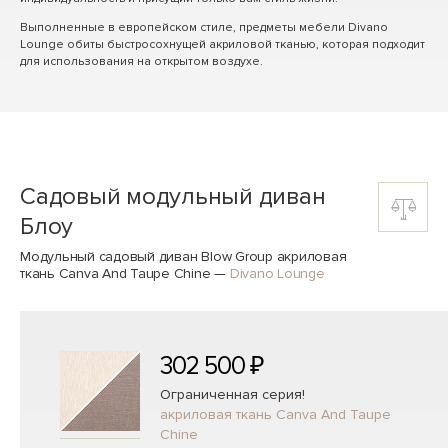
Выполненные в европейском стиле, предметы мебели Divano
Lounge обиты быстросохнущей акриловой тканью, которая подходит
для использования на открытом воздухе.
Садовый модульный диван
Блоу
Модульный садовый диван Blow Group акриловая
ткань Canva And Taupe Chine
—
Divano Lounge
302 500 ₽
Ограниченная серия!
акриловая ткань Canva And Taupe
Chine