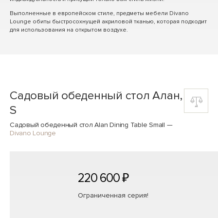
Выполненные в европейском стиле, предметы мебели Divano
Lounge обиты быстросохнущей акриловой тканью, которая подходит
для использования на открытом воздухе.
Садовый обеденный стол Алан,
S
Садовый обеденный стол Alan Dining Table Small
—
Divano Lounge
220 600 ₽
Ограниченная серия!