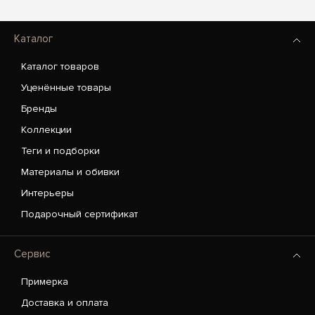
Каталог
Каталог товаров
Уценённые товары
Бренды
Коллекции
Теги и подборки
Материалы и обивки
Интерьеры
Подарочный сертификат
Сервис
Примерка
Доставка и оплата