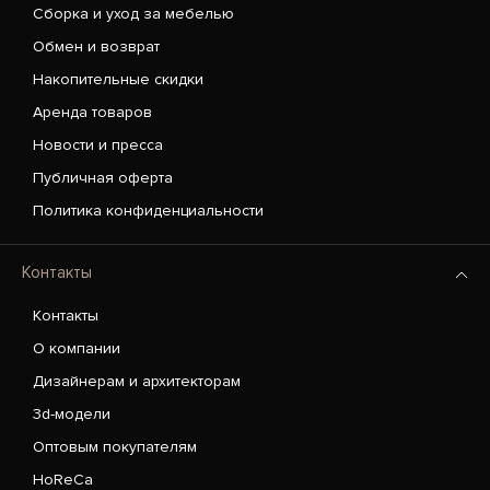
Сборка и уход за мебелью
Обмен и возврат
Накопительные скидки
Аренда товаров
Новости и пресса
Публичная оферта
Политика конфиденциальности
Контакты
Контакты
О компании
Дизайнерам и архитекторам
3d-модели
Оптовым покупателям
HoReCa