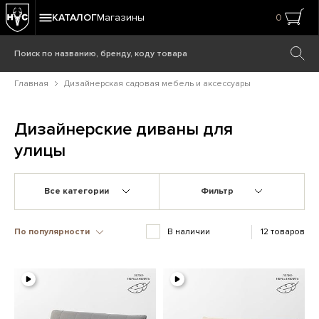
КАТАЛОГ
Магазины
0
Главная
Дизайнерская садовая мебель и аксессуары
Дизайнерские диваны для
улицы
Все категории
Фильтр
По популярности
В наличии
12 товаров