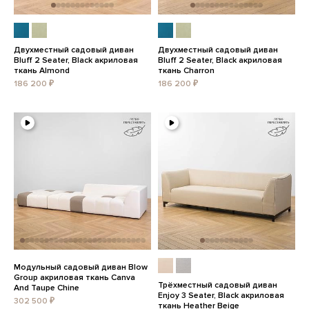
Двухместный садовый диван
Двухместный садовый диван
Bluff 2 Seater, Black акриловая
Bluff 2 Seater, Black акриловая
ткань Almond
ткань Charron
186 200 ₽
186 200 ₽
Модульный садовый диван Blow
Group акриловая ткань Canva
Трёхместный садовый диван
And Taupe Chine
Enjoy 3 Seater, Black акриловая
302 500 ₽
ткань Heather Beige