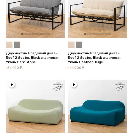
Двухместный садовый диван
Двухместный садовый диван
Reef 2 Seater, Black акриловая
Reef 2 Seater, Black акриловая
ткань Dark Stone
ткань Heather Beige
134 100 ₽
141 900 ₽