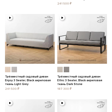
241 500 ₽
Трёхместный садовый диван
Трёхместный садовый диван
Enjoy 3 Seater, Black акриловая
Ethic 3 Seater, Black акриловая
ткань Light Grey
ткань Dark Stone
241 500 ₽
187 300 ₽