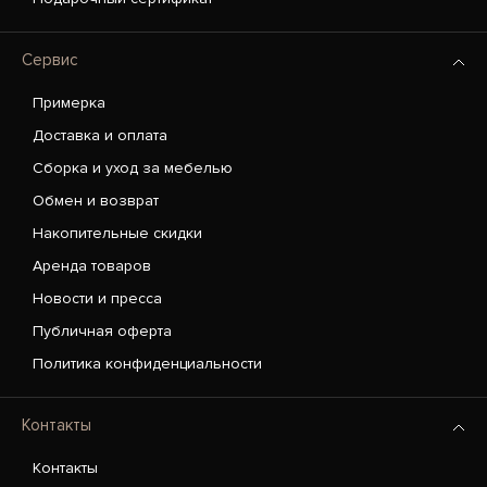
Сервис
Примерка
Доставка и оплата
Сборка и уход за мебелью
Обмен и возврат
Накопительные скидки
Аренда товаров
Новости и пресса
Публичная оферта
Политика конфиденциальности
Контакты
Контакты