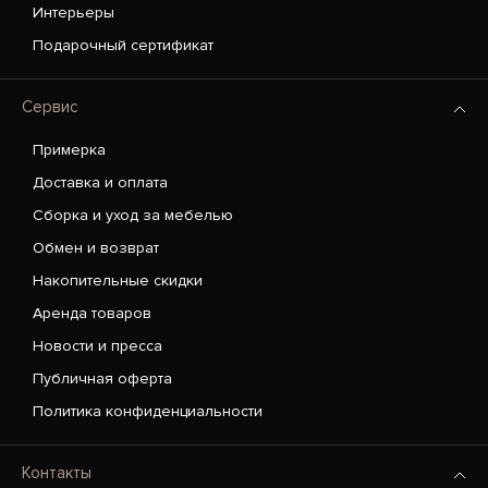
Интерьеры
Подарочный сертификат
Сервис
Примерка
Доставка и оплата
Сборка и уход за мебелью
Обмен и возврат
Накопительные скидки
Аренда товаров
Новости и пресса
Публичная оферта
Политика конфиденциальности
Контакты