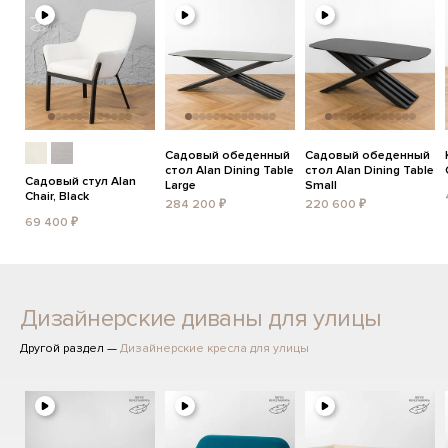
Садовый обеденный
Садовый обеденный
стол Alan Dining Table
стол Alan Dining Table
Садовый стул Alan
Large
Small
Chair, Black
284 200 ₽
220 600 ₽
69 400 ₽
Дизайнерские диваны для улицы
Другой раздел —
Дизайнерские кресла для улицы