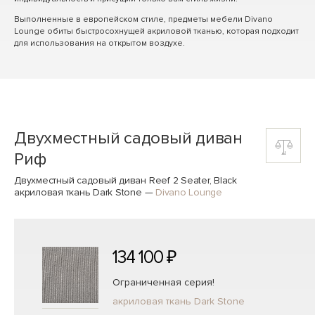
Выполненные в европейском стиле, предметы мебели Divano
Lounge обиты быстросохнущей акриловой тканью, которая подходит
для использования на открытом воздухе.
Двухместный садовый диван
Риф
Двухместный садовый диван Reef 2 Seater, Black
акриловая ткань Dark Stone
—
Divano Lounge
134 100 ₽
Ограниченная серия!
акриловая ткань Dark Stone