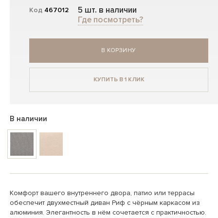
5 шт. в наличии
Код
467012
Где посмотреть?
В КОРЗИНУ
КУПИТЬ В 1 КЛИК
В наличии
Комфорт вашего внутреннего двора, патио или террасы
обеспечит двухместный диван Риф с чёрным каркасом из
алюминия. Элегантность в нём сочетается с практичностью.