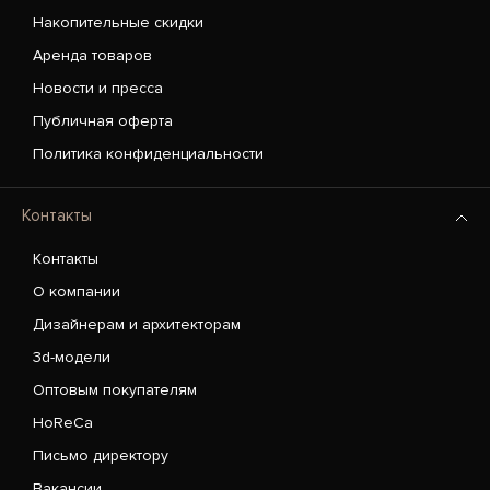
Накопительные скидки
Аренда товаров
Новости и пресса
Публичная оферта
Политика конфиденциальности
Контакты
Контакты
О компании
Дизайнерам и архитекторам
3d-модели
Оптовым покупателям
HoReCa
Письмо директору
Вакансии