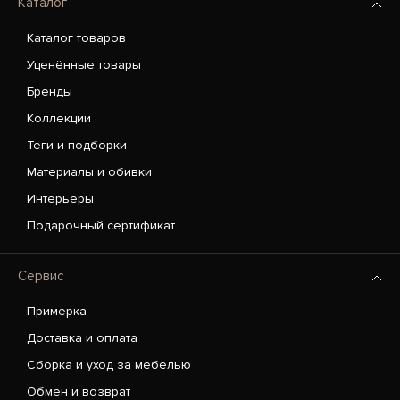
Каталог
Каталог товаров
Уценённые товары
Бренды
Коллекции
Теги и подборки
Материалы и обивки
Интерьеры
Подарочный сертификат
Сервис
Примерка
Доставка и оплата
Сборка и уход за мебелью
Обмен и возврат