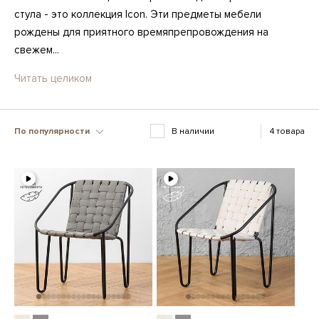
стула - это коллекция Icon. Эти предметы мебели
рождены для приятного времяпрепровождения на
свежем...
Читать целиком
По популярности
В наличии
4 товара